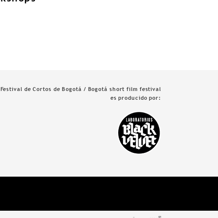
Festival de Cortos de Bogotá / Bogotá short film festival
es producido por: