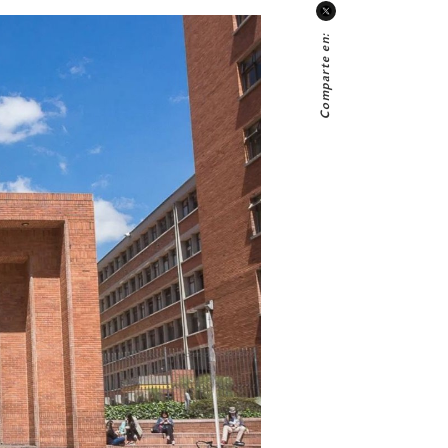
Comparte en: