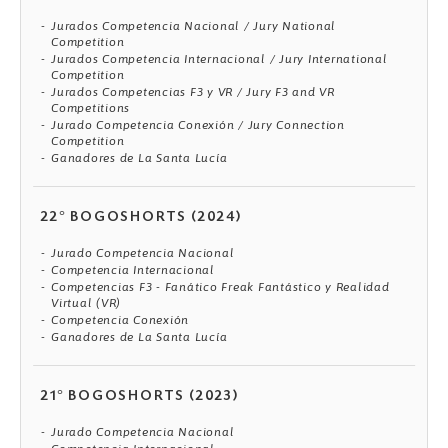
Jurados Competencia Nacional / Jury National
Competition
Jurados Competencia Internacional / Jury International
Competition
Jurados Competencias F3 y VR / Jury F3 and VR
Competitions
Jurado Competencia Conexión / Jury Connection
Competition
Ganadores de La Santa Lucía
22° BOGOSHORTS (2024)
Jurado Competencia Nacional
Competencia Internacional
Competencias F3 - Fanático Freak Fantástico y Realidad
Virtual (VR)
Competencia Conexión
Ganadores de La Santa Lucía
21° BOGOSHORTS (2023)
Jurado Competencia Nacional