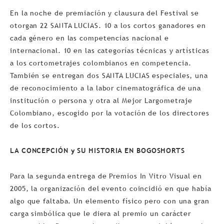
En la noche de premiación y clausura del Festival se
otorgan 22 SANTA LUCIAS. 10 a los cortos ganadores en
cada género en las competencias nacional e
internacional. 10 en las categorías técnicas y artí­sticas
a los cortometrajes colombianos en competencia.
También se entregan dos SANTA LUCIAS especiales, una
de reconocimiento a la labor cinematográfica de una
institución o persona y otra al Mejor Largometraje
Colombiano, escogido por la votación de los directores
de los cortos.
LA CONCEPCIÓN y SU HISTORIA EN BOGOSHORTS
Para la segunda entrega de Premios In Vitro Visual en
2005, la organización del evento coincidió en que había
algo que faltaba. Un elemento fí­sico pero con una gran
carga simbólica que le diera al premio un carácter