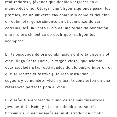
realizadores y jóvenes que deciden ingresar en el
mundo del cine. Otorgar una Virgen a quienes ganan los
premios, en un universo tan complejo como el del cine
en Colombia, generalmente en el comienzo de sus
carreras, así­, la Santa Lucí­a es una forma de bendición,
una manera simbólica de decir que la virgen los
acompaña.
En la búsqueda de esa combinación entre la virgen y el
cine, llega Santa Lucia, la virgen ciega, que además
está asociada a las festividades de diciembre (mes en el
que se realiza el festival), la respuesta ideal. Su
ceguera y su nombre, visión y luz, la convierten en una
referencia perfecta para el cine.
El diseño fue encargado a uno de los más talentosos
jóvenes del diseño y el cine colombiano: Andrés
Barrientos, quien además es un ilustrador de amplia