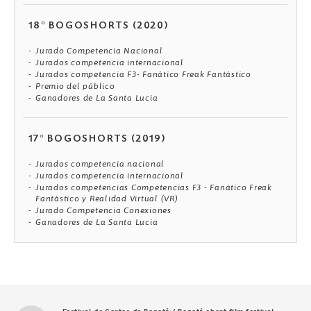
18° BOGOSHORTS (2020)
Jurado Competencia Nacional
Jurados competencia internacional
Jurados competencia F3- Fanático Freak Fantástico
Premio del público
Ganadores de La Santa Lucia
17° BOGOSHORTS (2019)
Jurados competencia nacional
Jurados competencia internacional
Jurados competencias Competencias F3 - Fanático Freak
Fantástico y Realidad Virtual (VR)
Jurado Competencia Conexiones
Ganadores de La Santa Lucia