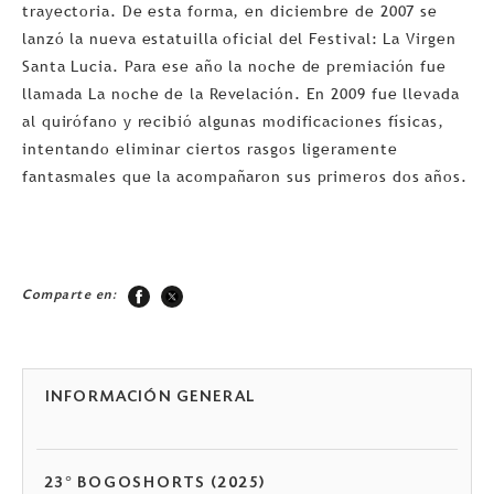
trayectoria. De esta forma, en diciembre de 2007 se
lanzó la nueva estatuilla oficial del Festival: La Virgen
Santa Lucia. Para ese año la noche de premiación fue
llamada La noche de la Revelación. En 2009 fue llevada
al quirófano y recibió algunas modificaciones fí­sicas,
intentando eliminar ciertos rasgos ligeramente
fantasmales que la acompañaron sus primeros dos años.
Comparte en:
INFORMACIÓN GENERAL
23° BOGOSHORTS (2025)