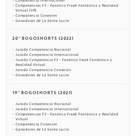
Competencia Internacional
Competencias F3 - Fanático Freak Fantástico y Realidad
Virtual (VR)
Competencia Conexión
Ganadores de La Santa Lucía
20° BOGOSHORTS (2022)
Jurado Competencia Nacional
Jurado Competencia Internacional
Jurado Competencia F3 - Fanático freak Fantástico y
Realidad Virtual
Jurado Competencia Conexión
Ganadores de La Santa Lucía
19° BOGOSHORTS (2021)
Jurado Competencia Nacional
Jurado Competencia Internacional
Competencias F3 - Fanático Freak Fantástico y Realidad
Virtual
Competencia Conexión
Ganadores de La Santa Lucía