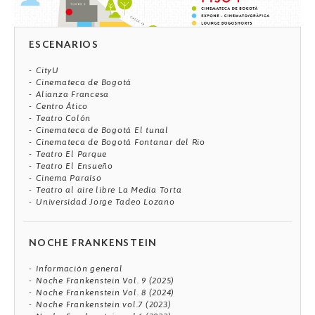
ESCENARIOS
CityU
Cinemateca de Bogotá
Alianza Francesa
Centro Ático
Teatro Colón
Cinemateca de Bogotá El tunal
Cinemateca de Bogotá Fontanar del Rio
Teatro El Parque
Teatro El Ensueño
Cinema Paraíso
Teatro al aire libre La Media Torta
Universidad Jorge Tadeo Lozano
NOCHE FRANKENSTEIN
Información general
Noche Frankenstein Vol. 9 (2025)
Noche Frankenstein Vol. 8 (2024)
Noche Frankenstein vol.7 (2023)