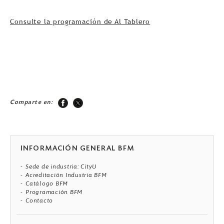
Consulte la programación de Al Tablero
Comparte en:
INFORMACIÓN GENERAL BFM
Sede de industria: CityU
Acreditación Industria BFM
Catálogo BFM
Programación BFM
Contacto