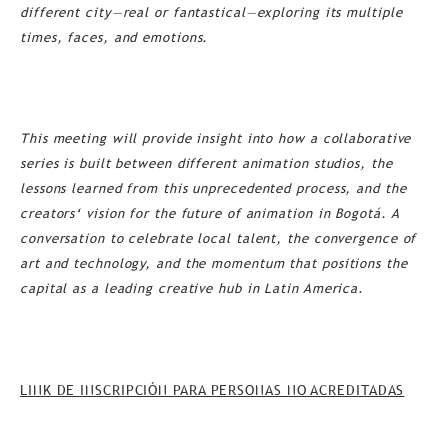
different city—real or fantastical—exploring its multiple
times, faces, and emotions.
This meeting will provide insight into how a collaborative
series is built between different animation studios, the
lessons learned from this unprecedented process, and the
creators‘ vision for the future of animation in Bogotá. A
conversation to celebrate local talent, the convergence of
art and technology, and the momentum that positions the
capital as a leading creative hub in Latin America.
LINK DE INSCRIPCIÓN PARA PERSONAS NO ACREDITADAS