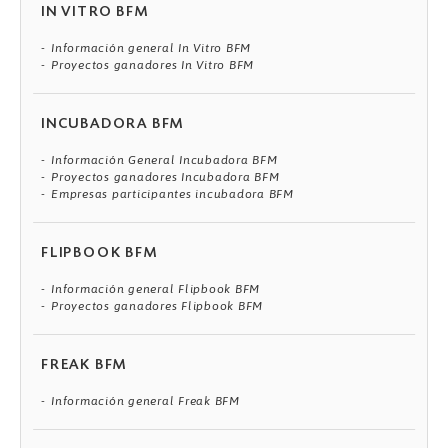
IN VITRO BFM
Información general In Vitro BFM
Proyectos ganadores In Vitro BFM
INCUBADORA BFM
Información General Incubadora BFM
Proyectos ganadores Incubadora BFM
Empresas participantes incubadora BFM
FLIPBOOK BFM
Información general Flipbook BFM
Proyectos ganadores Flipbook BFM
FREAK BFM
Información general Freak BFM