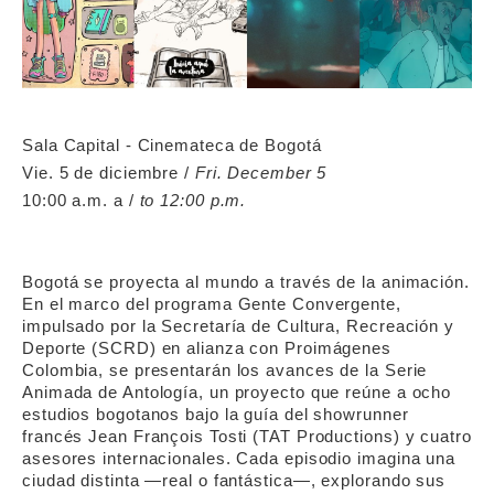
Sala Capital - Cinemateca de Bogotá
Vie. 5 de diciembre /
Fri. December 5
10:00 a.m. a /
to 12:00 p.m.
Bogotá se proyecta al mundo a través de la animación.
En el marco del programa Gente Convergente,
impulsado por la Secretaría de Cultura, Recreación y
Deporte (SCRD) en alianza con Proimágenes
Colombia, se presentarán los avances de la Serie
Animada de Antología, un proyecto que reúne a ocho
estudios bogotanos bajo la guía del showrunner
francés Jean François Tosti (TAT Productions) y cuatro
asesores internacionales. Cada episodio imagina una
ciudad distinta —real o fantástica—, explorando sus