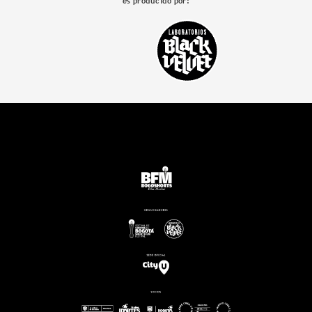
es producido por: