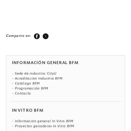
Comparte en:
INFORMACIÓN GENERAL BFM
Sede de industria: CityU
Acreditación Industria BFM
Catálogo BFM
Programación BFM
Contacto
IN VITRO BFM
Información general In Vitro BFM
Proyectos ganadores In Vitro BFM