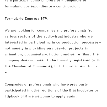
Para participar como Empresa BFM diligencie el
formulario correspondiente a continuación:
Formulario Empresa BFM
We are looking for companies and professionals from
various sectors of the audiovisual industry who are
interested in participating in co-production processes—
not merely in providing services—for projects in
animation, documentary, fiction, and genre films. The
company does not need to be formally registered (with
the Chamber of Commerce), but it must intend to do
so.
Companies or professionals who have previously
participated in other editions of the BFM Incubator or
Flipbook BFM are welcome to apply again.