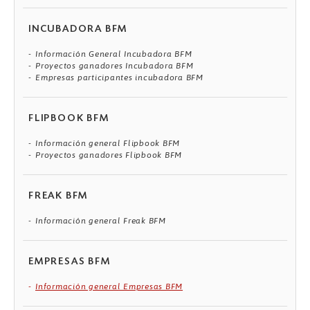
INCUBADORA BFM
Información General Incubadora BFM
Proyectos ganadores Incubadora BFM
Empresas participantes incubadora BFM
FLIPBOOK BFM
Información general Flipbook BFM
Proyectos ganadores Flipbook BFM
FREAK BFM
Información general Freak BFM
EMPRESAS BFM
Información general Empresas BFM