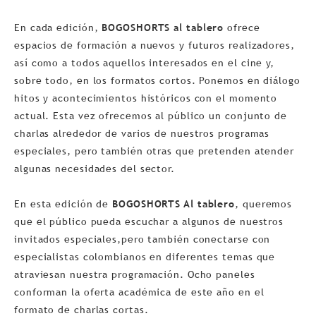
En cada edición,
BOGOSHORTS al tablero
ofrece
espacios de formación a nuevos y futuros realizadores,
así como a todos aquellos interesados en el cine y,
sobre todo, en los formatos cortos. Ponemos en diálogo
hitos y acontecimientos históricos con el momento
actual. Esta vez ofrecemos al público un conjunto de
charlas alrededor de varios de nuestros programas
especiales, pero también otras que pretenden atender
algunas necesidades del sector.
En esta edición de
BOGOSHORTS Al tablero
, queremos
que el público pueda escuchar a algunos de nuestros
invitados especiales,pero también conectarse con
especialistas colombianos en diferentes temas que
atraviesan nuestra programación. Ocho paneles
conforman la oferta académica de este año en el
formato de charlas cortas.