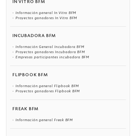
IN VITRO BFM
Información general In Vitro BFM
Proyectos ganadores In Vitro BFM
INCUBADORA BFM
Información General Incubadora BFM
Proyectos ganadores Incubadora BFM
Empresas participantes incubadora BFM
FLIPBOOK BFM
Información general Flipbook BFM
Proyectos ganadores Flipbook BFM
FREAK BFM
Información general Freak BFM