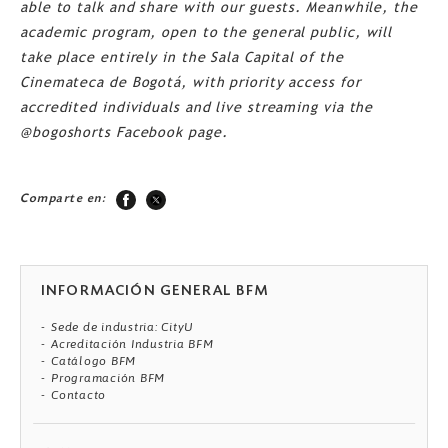
able to talk and share with our guests. Meanwhile, the
academic program, open to the general public, will
take place entirely in the Sala Capital of the
Cinemateca de Bogotá, with priority access for
accredited individuals and live streaming via the
@bogoshorts Facebook page.
Comparte en:
INFORMACIÓN GENERAL BFM
Sede de industria: CityU
Acreditación Industria BFM
Catálogo BFM
Programación BFM
Contacto