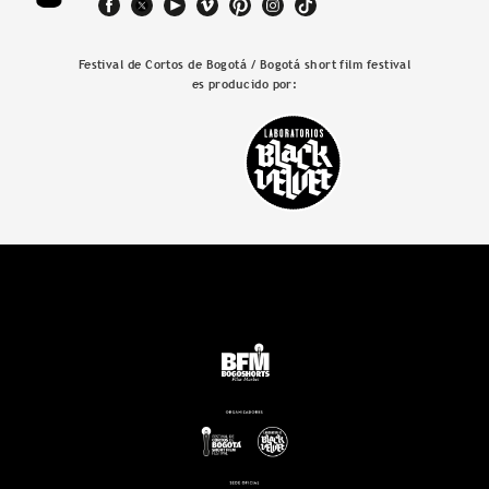
Festival de Cortos de Bogotá / Bogotá short film festival
es producido por: