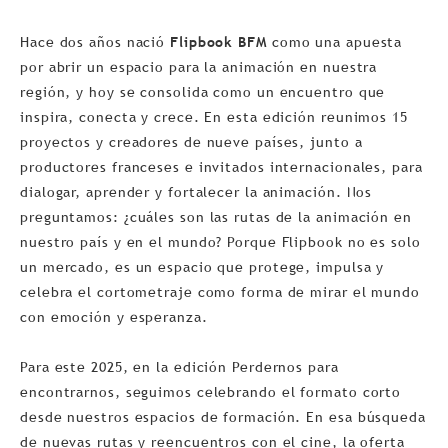
Hace dos años nació
Flipbook BFM
como una apuesta
por abrir un espacio para la animación en nuestra
región, y hoy se consolida como un encuentro que
inspira, conecta y crece. En esta edición reunimos 15
proyectos y creadores de nueve países, junto a
productores franceses e invitados internacionales, para
dialogar, aprender y fortalecer la animación. Nos
preguntamos: ¿cuáles son las rutas de la animación en
nuestro país y en el mundo? Porque Flipbook no es solo
un mercado, es un espacio que protege, impulsa y
celebra el cortometraje como forma de mirar el mundo
con emoción y esperanza.
Para este 2025, en la edición Perdernos para
encontrarnos, seguimos celebrando el formato corto
desde nuestros espacios de formación. En esa búsqueda
de nuevas rutas y reencuentros con el cine, la oferta