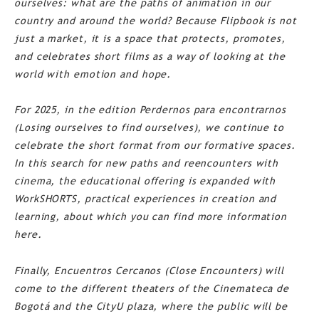
ourselves: what are the paths of animation in our
country and around the world? Because Flipbook is not
just a market, it is a space that protects, promotes,
and celebrates short films as a way of looking at the
world with emotion and hope.
For 2025, in the edition Perdernos para encontrarnos
(Losing ourselves to find ourselves), we continue to
celebrate the short format from our formative spaces.
In this search for new paths and reencounters with
cinema, the educational offering is expanded with
WorkSHORTS, practical experiences in creation and
learning, about which you can find more information
here.
Finally, Encuentros Cercanos (Close Encounters) will
come to the different theaters of the Cinemateca de
Bogotá and the CityU plaza, where the public will be