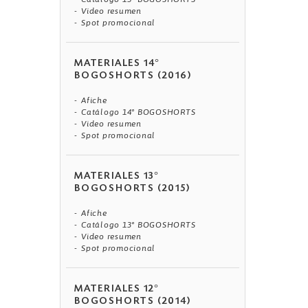
Video resumen
Spot promocional
MATERIALES 14°
BOGOSHORTS (2016)
Afiche
Catálogo 14° BOGOSHORTS
Video resumen
Spot promocional
MATERIALES 13°
BOGOSHORTS (2015)
Afiche
Catálogo 13° BOGOSHORTS
Video resumen
Spot promocional
MATERIALES 12°
BOGOSHORTS (2014)