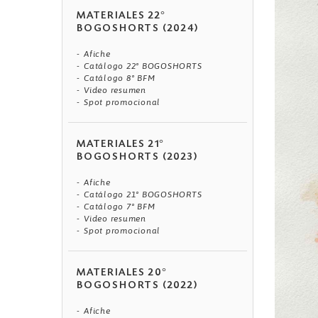
MATERIALES 22°
BOGOSHORTS (2024)
Afiche
Catálogo 22° BOGOSHORTS
Catálogo 8° BFM
Video resumen
Spot promocional
MATERIALES 21°
BOGOSHORTS (2023)
Afiche
Catálogo 21° BOGOSHORTS
Catálogo 7° BFM
Video resumen
Spot promocional
MATERIALES 20°
BOGOSHORTS (2022)
Afiche