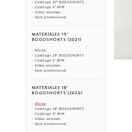
Catálogo 20° BOGOSHORTS
Catálogo 6° BFM
Video resumen
Spot promocional
MATERIALES 19°
BOGOSHORTS (2021)
Afiche
Catálogo 19° BOGOSHORTS
Catálogo 5° BFM
Video resumen
Spot promocional
MATERIALES 18°
BOGOSHORTS (2020)
Afiche
Catálogo 18° BOGOSHORTS
Catálogo 4° BFM
Video resumen
Spot promocional