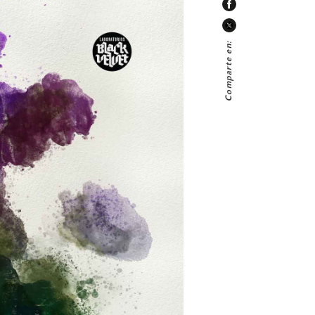
Comparte en: