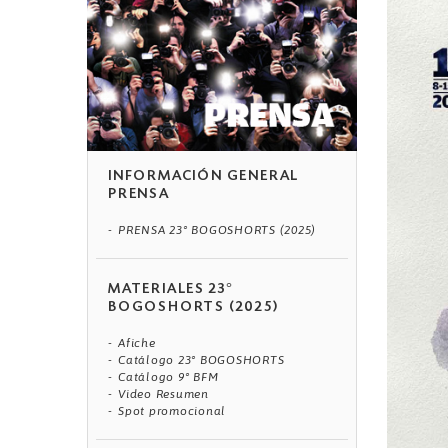
INFORMACIÓN GENERAL
PRENSA
PRENSA 23° BOGOSHORTS (2025)
MATERIALES 23°
BOGOSHORTS (2025)
Afiche
Catálogo 23° BOGOSHORTS
Catálogo 9° BFM
Video Resumen
Spot promocional