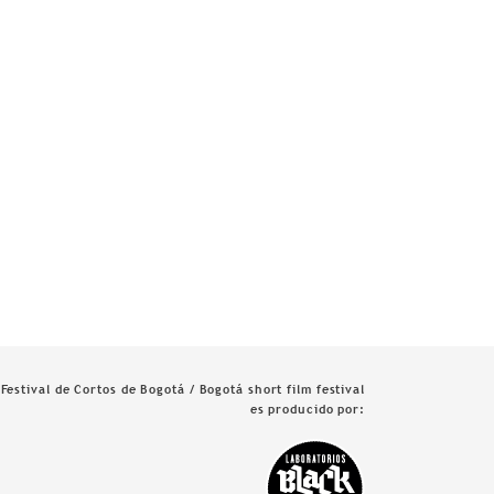
Festival de Cortos de Bogotá / Bogotá short film festival
es producido por: