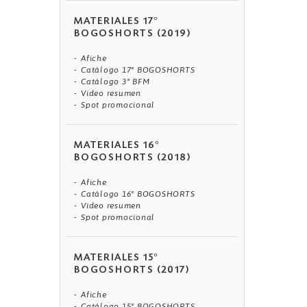
MATERIALES 17°
BOGOSHORTS (2019)
Afiche
Catálogo 17° BOGOSHORTS
Catálogo 3° BFM
Video resumen
Spot promocional
MATERIALES 16°
BOGOSHORTS (2018)
Afiche
Catálogo 16° BOGOSHORTS
Video resumen
Spot promocional
MATERIALES 15°
BOGOSHORTS (2017)
Afiche
Catálogo 15° BOGOSHORTS