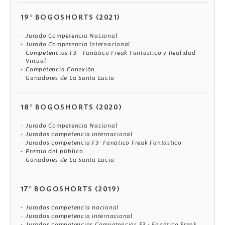
19° BOGOSHORTS (2021)
Jurado Competencia Nacional
Jurado Competencia Internacional
Competencias F3 - Fanático Freak Fantástico y Realidad
Virtual
Competencia Conexión
Ganadores de La Santa Lucía
18° BOGOSHORTS (2020)
Jurado Competencia Nacional
Jurados competencia internacional
Jurados competencia F3- Fanático Freak Fantástico
Premio del público
Ganadores de La Santa Lucia
17° BOGOSHORTS (2019)
Jurados competencia nacional
Jurados competencia internacional
Jurados competencias Competencias F3 - Fanático Freak