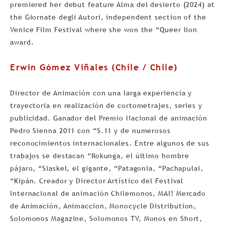
premiered her debut feature Alma del desierto (2024) at
the Giornate degli Autori, independent section of the
Venice Film Festival where she won the “Queer lion
award.
Erwin Gómez Viñales (Chile / Chile)
Director de Animación con una larga experiencia y
trayectoria en realización de cortometrajes, series y
publicidad. Ganador del Premio Nacional de animación
Pedro Sienna 2011 con “S.11 y de numerosos
reconocimientos internacionales. Entre algunos de sus
trabajos se destacan “Rokunga, el último hombre
pájaro, “Siaskel, el gigante, “Patagonia, “Pachapulai,
“Kipán. Creador y Director Artístico del Festival
Internacional de animación Chilemonos, MAI! Mercado
de Animación, Animaccion, Monocycle Distribution,
Solomonos Magazine, Solomonos TV, Monos en Short,