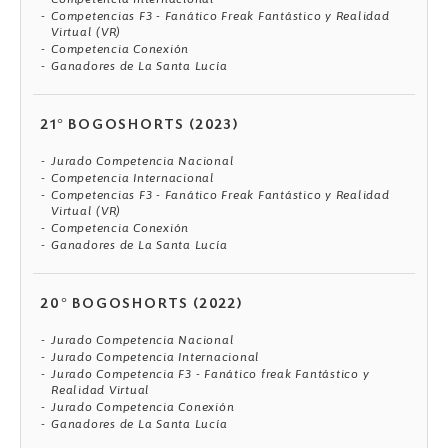
Competencias F3 - Fanático Freak Fantástico y Realidad
Virtual (VR)
Competencia Conexión
Ganadores de La Santa Lucía
21° BOGOSHORTS (2023)
Jurado Competencia Nacional
Competencia Internacional
Competencias F3 - Fanático Freak Fantástico y Realidad
Virtual (VR)
Competencia Conexión
Ganadores de La Santa Lucía
20° BOGOSHORTS (2022)
Jurado Competencia Nacional
Jurado Competencia Internacional
Jurado Competencia F3 - Fanático freak Fantástico y
Realidad Virtual
Jurado Competencia Conexión
Ganadores de La Santa Lucía