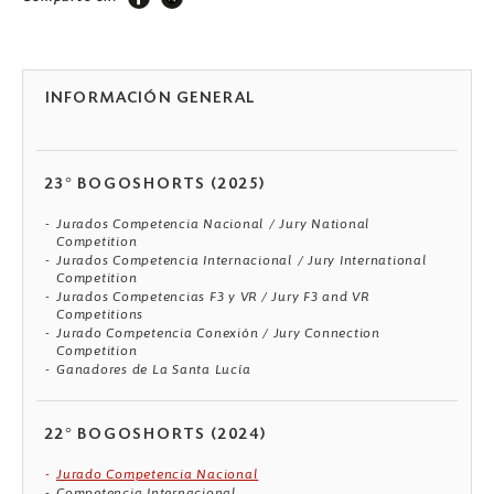
INFORMACIÓN GENERAL
23° BOGOSHORTS (2025)
Jurados Competencia Nacional / Jury National
Competition
Jurados Competencia Internacional / Jury International
Competition
Jurados Competencias F3 y VR / Jury F3 and VR
Competitions
Jurado Competencia Conexión / Jury Connection
Competition
Ganadores de La Santa Lucía
22° BOGOSHORTS (2024)
Jurado Competencia Nacional
Competencia Internacional