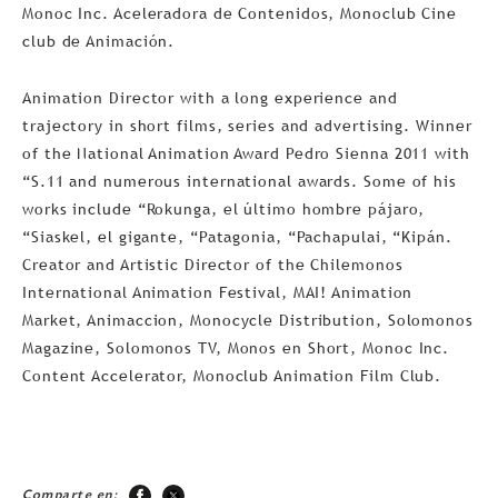
Monoc Inc. Aceleradora de Contenidos, Monoclub Cine
club de Animación.
Animation Director with a long experience and
trajectory in short films, series and advertising. Winner
of the National Animation Award Pedro Sienna 2011 with
“S.11 and numerous international awards. Some of his
works include “Rokunga, el último hombre pájaro,
“Siaskel, el gigante, “Patagonia, “Pachapulai, “Kipán.
Creator and Artistic Director of the Chilemonos
International Animation Festival, MAI! Animation
Market, Animaccion, Monocycle Distribution, Solomonos
Magazine, Solomonos TV, Monos en Short, Monoc Inc.
Content Accelerator, Monoclub Animation Film Club.
Comparte en: