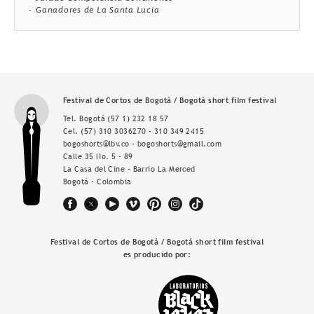
Ganadores de La Santa Lucia
Festival de Cortos de Bogotá / Bogotá short film festival
Tel. Bogotá
(57 1) 232 18 57
Cel.
(57) 310 3036270 - 310 349 2415
bogoshorts@lbv.co - bogoshorts@gmail.com
Calle 35 No. 5 - 89
La Casa del Cine - Barrio La Merced
Bogotá - Colombia
Festival de Cortos de Bogotá / Bogotá short film festival
es producido por: