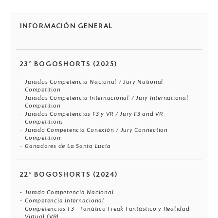
INFORMACIÓN GENERAL
23° BOGOSHORTS (2025)
Jurados Competencia Nacional / Jury National
Competition
Jurados Competencia Internacional / Jury International
Competition
Jurados Competencias F3 y VR / Jury F3 and VR
Competitions
Jurado Competencia Conexión / Jury Connection
Competition
Ganadores de La Santa Lucía
22° BOGOSHORTS (2024)
Jurado Competencia Nacional
Competencia Internacional
Competencias F3 - Fanático Freak Fantástico y Realidad
Virtual (VR)