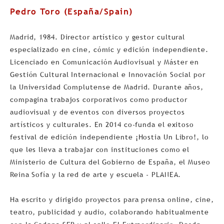
Pedro Toro (España/Spain)
Madrid, 1984. Director artístico y gestor cultural
especializado en cine, cómic y edición independiente.
Licenciado en Comunicación Audiovisual y Máster en
Gestión Cultural Internacional e Innovación Social por
la Universidad Complutense de Madrid. Durante años,
compagina trabajos corporativos como productor
audiovisual y de eventos con diversos proyectos
artísticos y culturales. En 2014 co-funda el exitoso
festival de edición independiente ¡Hostia Un Libro!, lo
que les lleva a trabajar con instituciones como el
Ministerio de Cultura del Gobierno de España, el Museo
Reina Sofía y la red de arte y escuela - PLANEA.
Ha escrito y dirigido proyectos para prensa online, cine,
teatro, publicidad y audio, colaborando habitualmente