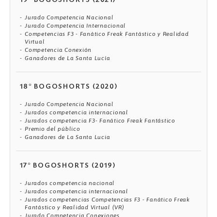
19° BOGOSHORTS (2021)
Jurado Competencia Nacional
Jurado Competencia Internacional
Competencias F3 - Fanático Freak Fantástico y Realidad
Virtual
Competencia Conexión
Ganadores de La Santa Lucía
18° BOGOSHORTS (2020)
Jurado Competencia Nacional
Jurados competencia internacional
Jurados competencia F3- Fanático Freak Fantástico
Premio del público
Ganadores de La Santa Lucia
17° BOGOSHORTS (2019)
Jurados competencia nacional
Jurados competencia internacional
Jurados competencias Competencias F3 - Fanático Freak
Fantástico y Realidad Virtual (VR)
Jurado Competencia Conexiones