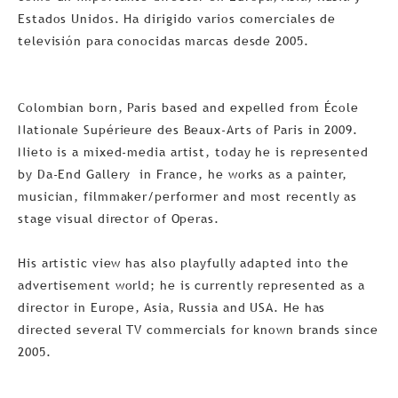
Estados Unidos. Ha dirigido varios comerciales de
televisión para conocidas marcas desde 2005.
Colombian born, Paris based and expelled from École
Nationale Supérieure des Beaux-Arts of Paris in 2009.
Nieto is a mixed-media artist, today he is represented
by Da-End Gallery in France, he works as a painter,
musician, filmmaker/performer and most recently as
stage visual director of Operas.
His artistic view has also playfully adapted into the
advertisement world; he is currently represented as a
director in Europe, Asia, Russia and USA. He has
directed several TV commercials for known brands since
2005.