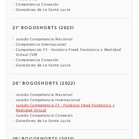
Competencia Conexión
Ganadores de La Santa Lucía
21° BOGOSHORTS (2023)
Jurado Competencia Nacional
Competencia Internacional
Competencias F3 - Fanático Freak Fantástico y Realidad
Virtual (VR)
Competencia Conexión
Ganadores de La Santa Lucía
20° BOGOSHORTS (2022)
Jurado Competencia Nacional
Jurado Competencia Internacional
Jurado Competencia F3 - Fanático freak Fantástico y
Realidad Virtual
Jurado Competencia Conexión
Ganadores de La Santa Lucía