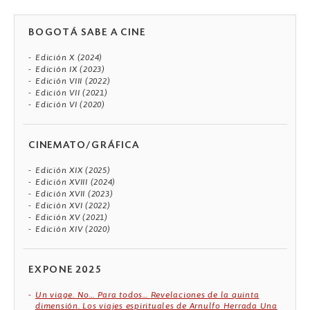
BOGOTÁ SABE A CINE
Edición X (2024)
Edición IX (2023)
Edición VIII (2022)
Edición VII (2021)
Edición VI (2020)
CINEMATO/GRÁFICA
Edición XIX (2025)
Edición XVIII (2024)
Edición XVII (2023)
Edición XVI (2022)
Edición XV (2021)
Edición XIV (2020)
EXPONE 2025
Un viage. No… Para todos… Revelaciones de la quinta
dimensión. Los viajes espirituales de Arnulfo Herrada Una