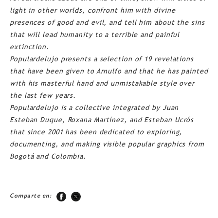
light in other worlds, confront him with divine
presences of good and evil, and tell him about the sins
that will lead humanity to a terrible and painful
extinction.
Populardelujo presents a selection of 19 revelations
that have been given to Arnulfo and that he has painted
with his masterful hand and unmistakable style over
the last few years.
Populardelujo is a collective integrated by Juan
Esteban Duque, Roxana Martínez, and Esteban Ucrós
that since 2001 has been dedicated to exploring,
documenting, and making visible popular graphics from
Bogotá and Colombia.
Comparte en: