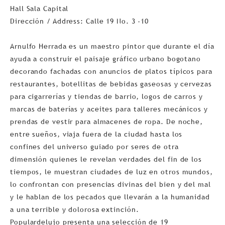
Hall Sala Capital
Dirección / Address: Calle 19 No. 3 -10
Arnulfo Herrada es un maestro pintor que durante el día
ayuda a construir el paisaje gráfico urbano bogotano
decorando fachadas con anuncios de platos típicos para
restaurantes, botellitas de bebidas gaseosas y cervezas
para cigarrerías y tiendas de barrio, logos de carros y
marcas de baterías y aceites para talleres mecánicos y
prendas de vestir para almacenes de ropa. De noche,
entre sueños, viaja fuera de la ciudad hasta los
confines del universo guiado por seres de otra
dimensión quienes le revelan verdades del fin de los
tiempos, le muestran ciudades de luz en otros mundos,
lo confrontan con presencias divinas del bien y del mal
y le hablan de los pecados que llevarán a la humanidad
a una terrible y dolorosa extinción.
Populardelujo presenta una selección de 19