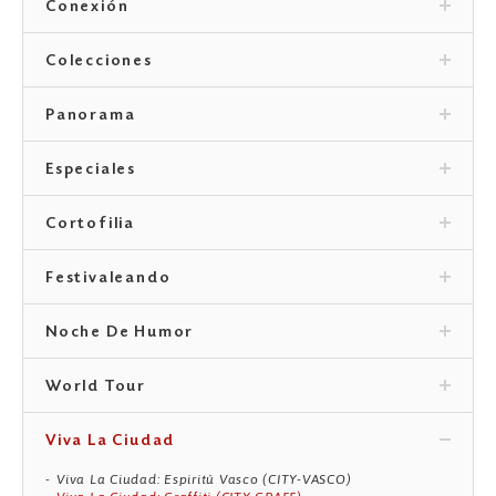
Conexión
Colecciones
Panorama
Especiales
Cortofilia
Festivaleando
Noche De Humor
World Tour
Viva La Ciudad
Viva La Ciudad: Espiritú Vasco (CITY-VASCO)