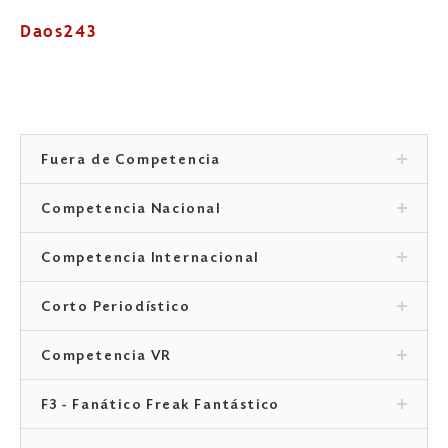
Daos243
Fuera de Competencia
Competencia Nacional
Competencia Internacional
Corto Periodístico
Competencia VR
F3 - Fanático Freak Fantástico