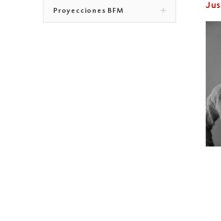
Jus
Proyecciones BFM