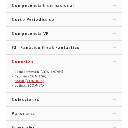
Competencia Internacional
Corto Periodístico
Competencia VR
F3 - Fanático Freak Fantástico
Conexión
Latinoamérica (CON-LATAM)
España (CON-ESP)
Brasil (CON-BRA)
Latinxs (CON-LTX)
Colecciones
Panorama