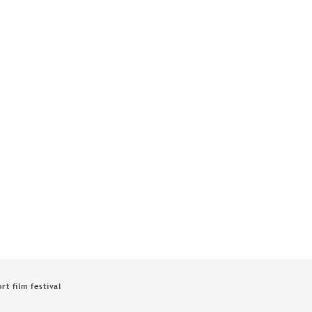
rt film festival