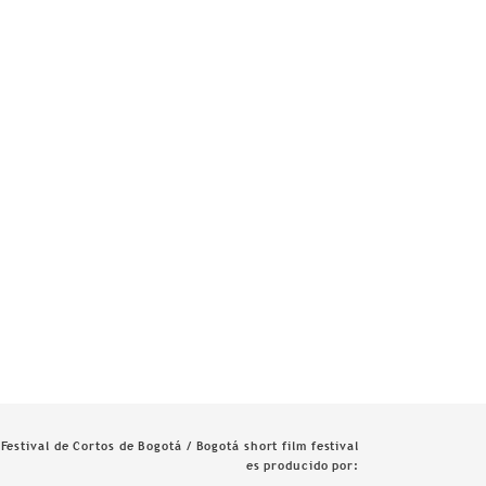
Festival de Cortos de Bogotá / Bogotá short film festival
es producido por: