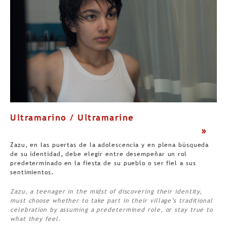
Ultramarino / Ultramarine
>
Zazu, en las puertas de la adolescencia y en plena búsqueda
de su identidad, debe elegir entre desempeñar un rol
predeterminado en la fiesta de su pueblo o ser fiel a sus
sentimientos.
Zazu, a teenager in the midst of discovering their identity,
must choose whether to take part in their village’s traditional
celebration by assuming a predetermined role, or stay true to
what they feel.