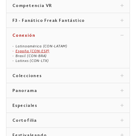
Competencia VR
F3 - Fanático Freak Fantástico
Conexión
Latinoamérica (CON-LATAM)
España (CON-ESP)
Brasil (CON-BRA)
Latinxs (CON-LTX)
Colecciones
Panorama
Especiales
Cortofilia
Festivaleando