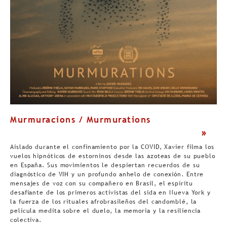
Murmuracions / Murmurations
>
Aislado durante el confinamiento por la COVID, Xavier filma los
vuelos hipnóticos de estorninos desde las azoteas de su pueblo
en España. Sus movimientos le despiertan recuerdos de su
diagnóstico de VIH y un profundo anhelo de conexión. Entre
mensajes de voz con su compañero en Brasil, el espíritu
desafiante de los primeros activistas del sida en Nueva York y
la fuerza de los rituales afrobrasileños del candomblé, la
película medita sobre el duelo, la memoria y la resiliencia
colectiva.