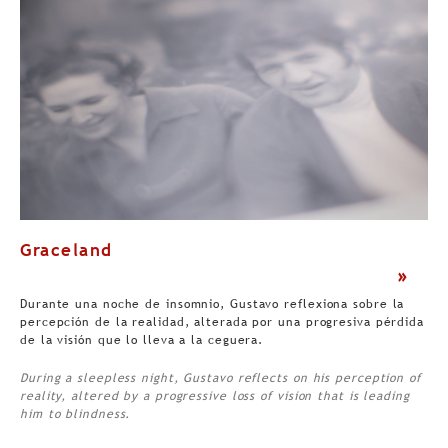
Graceland
>
Durante una noche de insomnio, Gustavo reflexiona sobre la
percepción de la realidad, alterada por una progresiva pérdida
de la visión que lo lleva a la ceguera.
During a sleepless night, Gustavo reflects on his perception of
reality, altered by a progressive loss of vision that is leading
him to blindness.