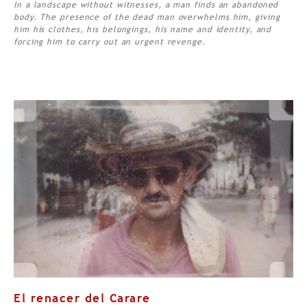
In a landscape without witnesses, a man finds an abandoned
body. The presence of the dead man overwhelms him, giving
him his clothes, his belongings, his name and identity, and
forcing him to carry out an urgent revenge.
El renacer del Carare