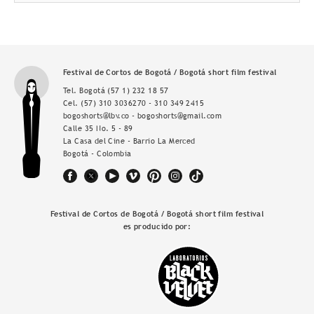
Festival de Cortos de Bogotá / Bogotá short film festival
Tel. Bogotá
(57 1) 232 18 57
Cel.
(57) 310 3036270 - 310 349 2415
bogoshorts@lbv.co - bogoshorts@gmail.com
Calle 35 No. 5 - 89
La Casa del Cine - Barrio La Merced
Bogotá - Colombia
Festival de Cortos de Bogotá / Bogotá short film festival
es producido por: