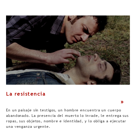
La resistencia
>
En un paisaje sin testigos, un hombre encuentra un cuerpo
abandonado. La presencia del muerto lo invade, le entrega sus
ropas, sus objetos, nombre e identidad, y lo obliga a ejecutar
una venganza urgente.