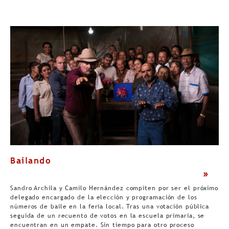
Bailando
>
Sandro Archila y Camilo Hernández compiten por ser el próximo
delegado encargado de la elección y programación de los
números de baile en la feria local. Tras una votación pública
seguida de un recuento de votos en la escuela primaria, se
encuentran en un empate. Sin tiempo para otro proceso