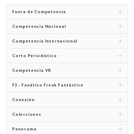
Fuera de Competencia
Competencia Nacional
Competencia Internacional
Corto Periodístico
Competencia VR
F3 - Fanático Freak Fantástico
Conexión
Colecciones
Panorama