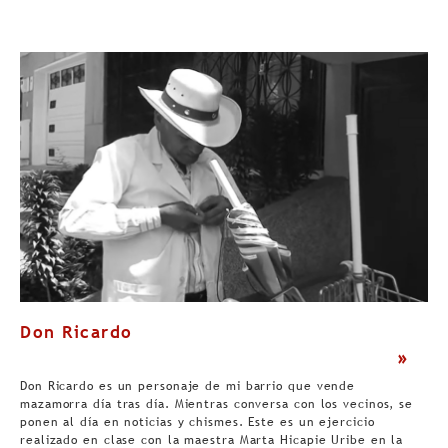
Don Ricardo
>
Don Ricardo es un personaje de mi barrio que vende
mazamorra día tras día. Mientras conversa con los vecinos, se
ponen al día en noticias y chismes. Este es un ejercicio
realizado en clase con la maestra Marta Hicapie Uribe en la