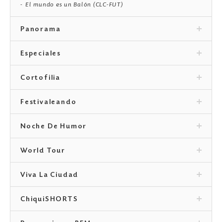
El mundo es un Balón (CLC-FUT)
Panorama
Especiales
Cortofilia
Festivaleando
Noche De Humor
World Tour
Viva La Ciudad
ChiquiSHORTS