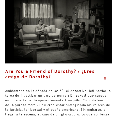
Are You a Friend of Dorothy? / ¿Eres
amigo de Dorothy?
>
Ambientada en la década de los 50, el detective Neil recibe la
tarea de investigar un caso de perversión sexual que sucede
en un apartamento aparentemente tranquilo. Como defensor
de la pureza moral, Neil cree estar protegiendo los valores de
la justicia, la libertad y el sueño americano. Sin embargo, al
llegar a la escena, el caso da un giro oscuro. Lo que comienza