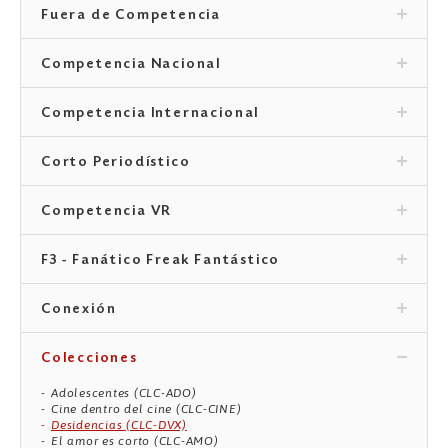
Fuera de Competencia
Competencia Nacional
Competencia Internacional
Corto Periodístico
Competencia VR
F3 - Fanático Freak Fantástico
Conexión
Colecciones
Adolescentes (CLC-ADO)
Cine dentro del cine (CLC-CINE)
Desidencias (CLC-DVX)
El amor es corto (CLC-AMO)